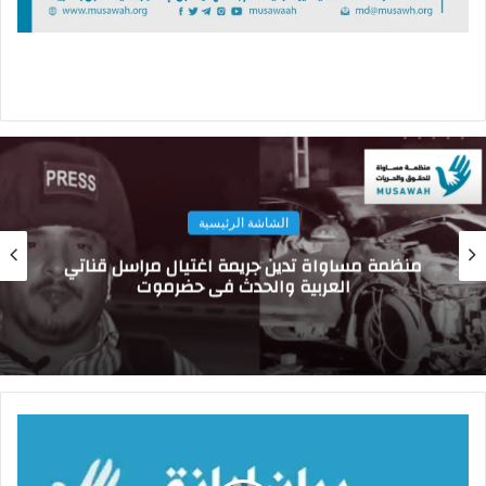
الشاشة الرئيسية
منظمة مساواة تدين جريمة اغتيال مراسل قناتي
العربية والحدث في حضرموت