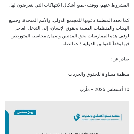
المشروط عنهم، ووقف جميع أشكال الانتهاكات التي يتعرضون لها.
كما تجدد المنظمة دعوتها للمجتمع الدولي، والأمم المتحدة، وجميع
الهيئات والمنظمات المعنية بحقوق الإنسان، إلى التدخل العاجل
لوقف هذه الممارسات بحق المدنيين وضمان محاسبة المتورطين
فيها وفقاً للقوانين الدولية ذات الصلة.
صادر عن:
منظمة مساواة للحقوق والحريات
10 أغسطس 2025 – مأرب