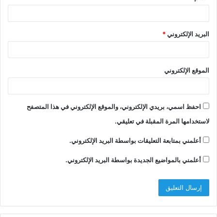
البريد الإلكتروني
*
الموقع الإلكتروني
احفظ اسمي، بريدي الإلكتروني، والموقع الإلكتروني في هذا المتصفح
لاستخدامها المرة المقبلة في تعليقي.
أعلمني بمتابعة التعليقات بواسطة البريد الإلكتروني.
أعلمني بالمواضيع الجديدة بواسطة البريد الإلكتروني.