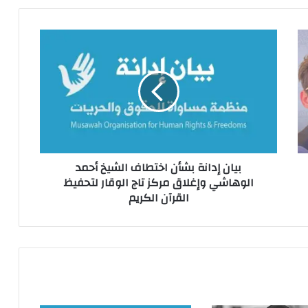
بيان إدانة بشأن اختطاف الشيخ أحمد
الوهاشي وإغلاق مركز تاج الوقار لتحفيظ
القرآن الكريم