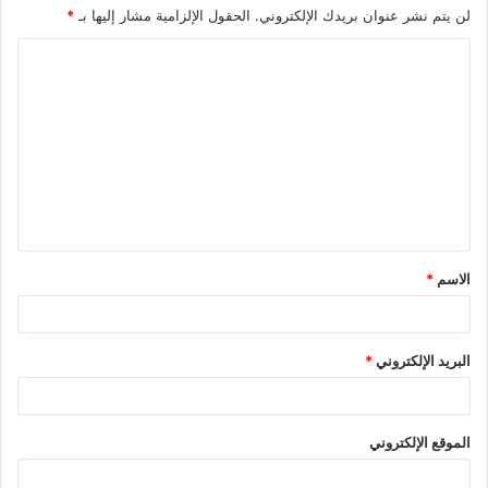
لن يتم نشر عنوان بريدك الإلكتروني.
الحقول الإلزامية مشار إليها بـ
*
ا
ل
ت
ع
ل
ي
ق
الاسم
*
*
البريد الإلكتروني
*
الموقع الإلكتروني