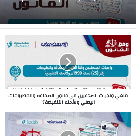
والمطبوعات اليمني؟”
ماهي واجبات الصحفيين في قانون الصحافة والمطبوعات
اليمني ولائحته التنفيذية؟