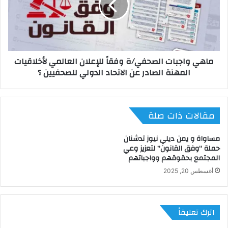
ماهي واجبات الصحفي/ة وفقاً للإعلان العالمي لأخلاقيات
المهنة الصادر عن الاتحاد الدولي للصحفيين ؟
مقالات ذات صلة
مساواة و يمن ديلي نيوز تدشنان
حملة “وفق القانون” لتعزيز وعي
المجتمع بحقوقهم وواجباتهم
أغسطس 20, 2025
اترك تعليقاً