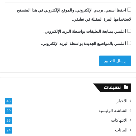
احفظ اسمي، بريدي الإلكتروني، والموقع الإلكتروني في هذا المتصفح
لاستخدامها المرة المقبلة في تعليقي.
أعلمني بمتابعة التعليقات بواسطة البريد الإلكتروني.
أعلمني بالمواضيع الجديدة بواسطة البريد الإلكتروني.
تصنيفات
الاخبار
43
الشاشة الرئيسية
29
الانتهاكات
26
البيانات
24