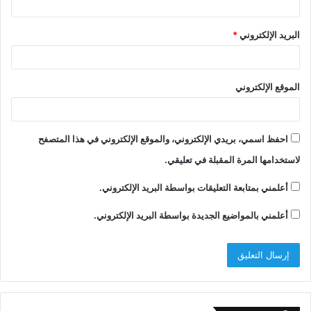
البريد الإلكتروني
*
الموقع الإلكتروني
احفظ اسمي، بريدي الإلكتروني، والموقع الإلكتروني في هذا المتصفح
لاستخدامها المرة المقبلة في تعليقي.
أعلمني بمتابعة التعليقات بواسطة البريد الإلكتروني.
أعلمني بالمواضيع الجديدة بواسطة البريد الإلكتروني.