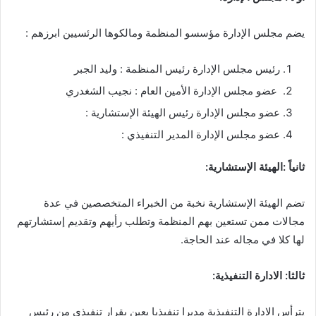
يضم مجلس الإدارة مؤسسو المنظمة ومالكوها الرئسيين ابرزهم :
رئيس مجلس الإدارة رئيس المنظمة : وليد الجبر
عضو مجلس الإدارة الأمين العام : نجيب الشغدري
عضو مجلس الإدارة رئيس الهيئة الإستشارية :
عضو مجلس الإدارة المدير التنفيذي :
ثانياً :الهيئة الإستشارية:
تضم الهيئة الإستشارية نخبة من الخبراء المتخصصين في عدة
مجالات ممن تستعين بهم المنظمة وتطلب رأيهم وتقديم إستشارتهم
لها كلا في مجاله عند الحاجة.
ثالثا: الادارة التنفيذية:
يترأس الادارة التنفيذية مديرا تنفيذيا يعين بقرار تنفيذي من رئيس