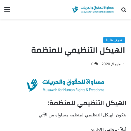
بحث
الق
عن
تعرف علينا
الهيكل التنظيمي للمنظمة
مايو 9, 2020
0
الهيكل التنظيمي للمنظمة:
يتكون الهيكل التنظيمي لمنظمة مساواة من الآتي:
أولاً : مجلس الإدارة: