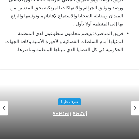
ورصد وتوثيق الجرائم والانتهاكات المرتكبة بحق المدنيين من
الميدان ومقابلة الضحايا والاستماع لإفاداتهم وتوثيقها والرفع
بها إلى المنظمة أولا بأول .
فريق المناصرة: ويضم محامون متطوعون لدى المنظمة
لتمثيلها أمام السلطات القضائية والأجهزة الأمنية وكافة الجهات
الحكومية في كل القضايا الذي تتبناها المنظمة وتناصرها.
تعرف علينا
أنشطة المنظمة