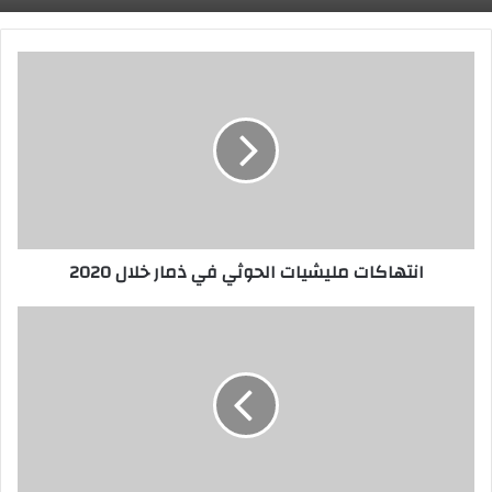
انتهاكات مليشيات الحوثي في ذمار خلال 2020