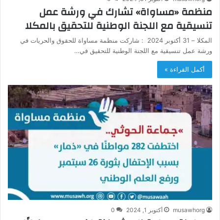
منظمة «مساواة» تشارك في ورشة عمل
تنسيقية مع اللجنة الوطنية للتحقيق بالمكلا
المكلا – 31 أكتوبر 2024 : شاركت منظمة مساواة للحقوق والحريات في
ورشة عمل تنسيقية مع اللجنة الوطنية للتحقيق في…
أكمل القراءة »
musawhorg
أكتوبر 1, 2024
0